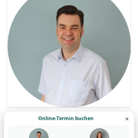
×
Online-Termin buchen