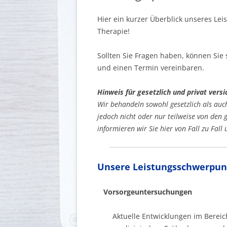
Hier ein kurzer Überblick unseres Lei
Therapie!
Sollten Sie Fragen haben, können Sie 
und einen Termin vereinbaren.
Hinweis für gesetzlich und privat vers
Wir behandeln sowohl gesetzlich als auch
jedoch nicht oder nur teilweise von de
informieren wir Sie hier von Fall zu Fall
Unsere Leistungsschwerpun
Vorsorgeuntersuchungen
Aktuelle Entwicklungen im Bereic