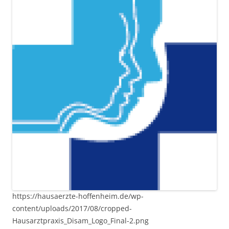
https://hausaerzte-hoffenheim.de/wp-
content/uploads/2017/08/cropped-
Hausarztpraxis_Disam_Logo_Final-2.png